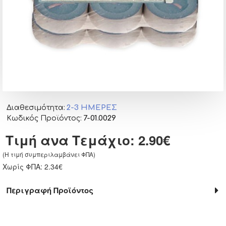
2-3 ΗΜΈΡΕΣ
Διαθεσιμότητα:
7-01.0029
Κωδικός Προϊόντος:
Τιμή ανα Τεμάχιο: 2.90€
(H τιμή συμπεριλαμβάνει ΦΠΑ)
Χωρίς ΦΠΑ: 2.34€
Περιγραφή Προϊόντος