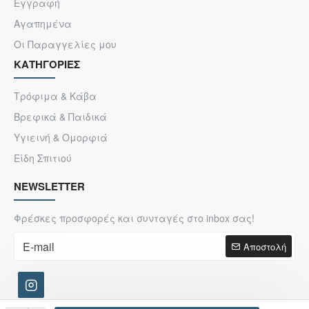
Εγγραφή
Αγαπημένα
Οι Παραγγελίες μου
ΚΑΤΗΓΟΡΙΕΣ
Τρόφιμα & Κάβα
Βρεφικά & Παιδικά
Υγιεινή & Ομορφιά
Είδη Σπιτιού
NEWSLETTER
Φρέσκες προσφορές και συνταγές στο inbox σας!
Αποστολή