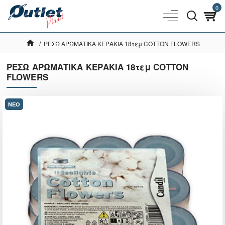
0
ΡΕΣΩ ΑΡΩΜΑΤΙΚΑ ΚΕΡΑΚΙΑ 18τεμ COTTON FLOWERS
ΡΕΣΩ ΑΡΩΜΑΤΙΚΑ ΚΕΡΑΚΙΑ 18τεμ COTTON
FLOWERS
ΝΕΟ