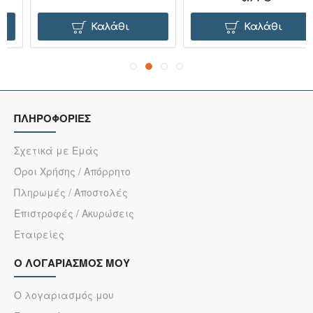
Καλάθι
Καλάθι
ΠΛΗΡΟΦΟΡΙΕΣ
Σχετικά με Εμάς
Όροι Χρήσης / Απόρρητο
Πληρωμές / Αποστολές
Επιστροφές / Ακυρώσεις
Εταιρείες
Ο ΛΟΓΑΡΙΑΣΜΟΣ ΜΟΥ
Ο λογαριασμός μου