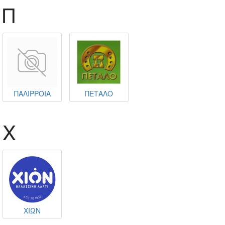
Π
ΠΑΛΙΡΡΟΙΑ
ΠΕΤΑΛΟ
Χ
ΧΙΩΝ