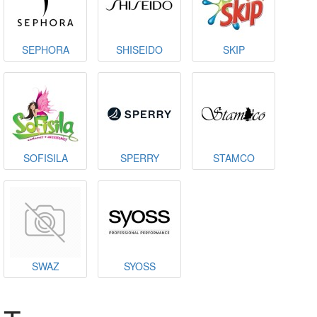
SEPHORA
SHISEIDO
SKIP
SOFISILA
SPERRY
STAMCO
SWAZ
SYOSS