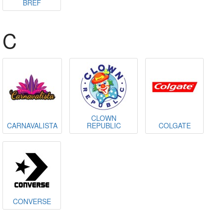
BREF
C
CLOWN
CARNAVALISTA
REPUBLIC
COLGATE
CONVERSE