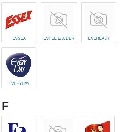
ESSEX
ESTEE LAUDER
EVEREADY
EVERYDAY
F