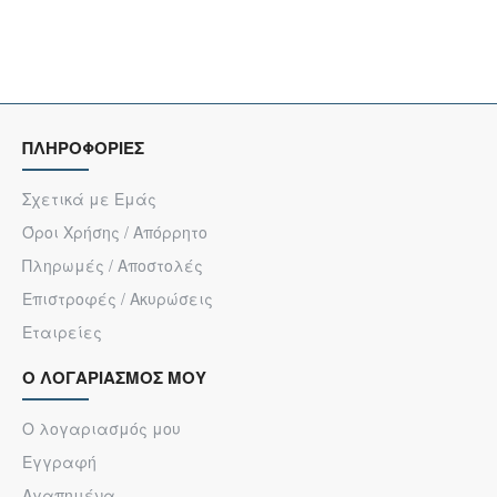
ΠΛΗΡΟΦΟΡΙΕΣ
Σχετικά με Εμάς
Όροι Χρήσης / Απόρρητο
Πληρωμές / Αποστολές
Επιστροφές / Ακυρώσεις
Εταιρείες
Ο ΛΟΓΑΡΙΑΣΜΟΣ ΜΟΥ
Ο λογαριασμός μου
Εγγραφή
Αγαπημένα