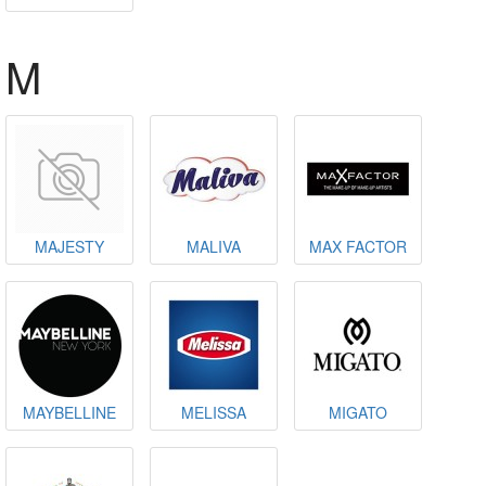
M
MAJESTY
MALIVA
MAX FACTOR
MAYBELLINE
MELISSA
MIGATO