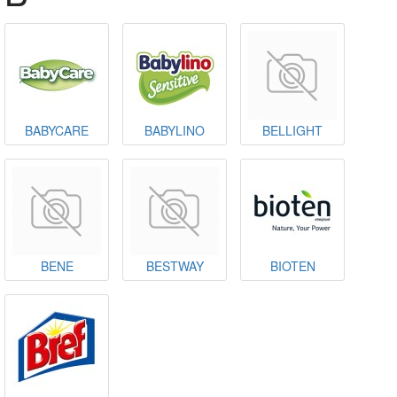
BABYCARE
BABYLINO
BELLIGHT
BENE
BESTWAY
BIOTEN