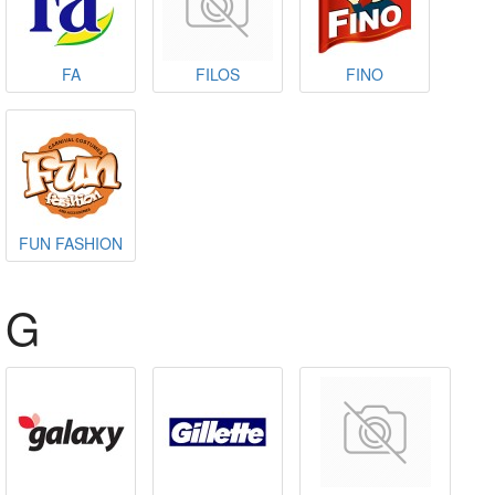
FA
FILOS
FINO
FUN FASHION
G