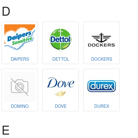
D
DAIPERS
DETTOL
DOCKERS
DOMINO
DOVE
DUREX
E