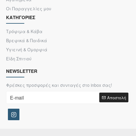
Οι Παραγγελίες μου
ΚΑΤΗΓΟΡΙΕΣ
Τρόφιμα & Κάβα
Βρεφικά & Παιδικά
Υγιεινή & Ομορφιά
Είδη Σπιτιού
NEWSLETTER
Φρέσκες προσφορές και συνταγές στο inbox σας!
Αποστολή