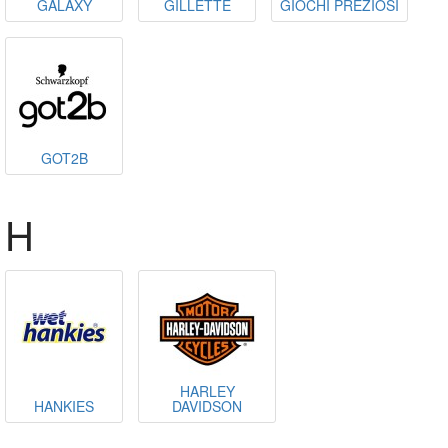
GALAXY
GILLETTE
GIOCHI PREZIOSI
GOT2B
H
HARLEY
HANKIES
DAVIDSON