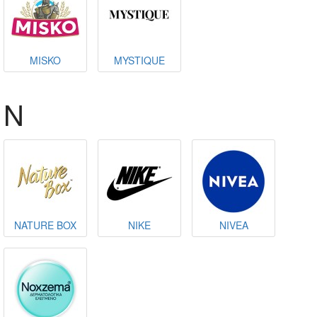
MISKO
MYSTIQUE
N
NATURE BOX
NIKE
NIVEA