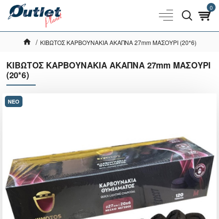
0
ΚΙΒΩΤΟΣ ΚΑΡΒΟΥΝΑΚΙΑ ΑΚΑΠΝΑ 27mm ΜΑΣΟΥΡΙ (20*6)
ΚΙΒΩΤΟΣ ΚΑΡΒΟΥΝΑΚΙΑ ΑΚΑΠΝΑ 27mm ΜΑΣΟΥΡΙ
(20*6)
ΝΕΟ