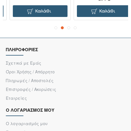
Καλάθι
Καλάθι
ΠΛΗΡΟΦΟΡΙΕΣ
Σχετικά με Εμάς
Όροι Χρήσης / Απόρρητο
Πληρωμές / Αποστολές
Επιστροφές / Ακυρώσεις
Εταιρείες
Ο ΛΟΓΑΡΙΑΣΜΟΣ ΜΟΥ
Ο λογαριασμός μου