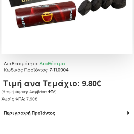
Διαθέσιμο
Διαθεσιμότητα:
7-11.0004
Κωδικός Προϊόντος:
Τιμή ανα Τεμάχιο: 9.80€
(H τιμή συμπεριλαμβάνει ΦΠΑ)
Χωρίς ΦΠΑ: 7.90€
Περιγραφή Προϊόντος