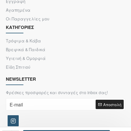
Εγγραφή
Αγαπημένα
Οι Παραγγελίες μου
ΚΑΤΗΓΟΡΙΕΣ
Τρόφιμα & Κάβα
Βρεφικά & Παιδικά
Υγιεινή & Ομορφιά
Είδη Σπιτιού
NEWSLETTER
Φρέσκες προσφορές και συνταγές στο inbox σας!
Αποστολή