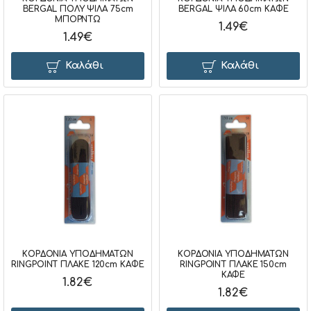
BERGAL ΠΟΛΥ ΨΙΛΑ 75cm
BERGAL ΨΙΛΑ 60cm ΚΑΦΕ
ΜΠΟΡΝΤΩ
1.49€
1.49€
Καλάθι
Καλάθι
ΚΟΡΔΟΝΙΑ ΥΠΟΔΗΜΑΤΩΝ
ΚΟΡΔΟΝΙΑ ΥΠΟΔΗΜΑΤΩΝ
RINGPOINT ΠΛΑΚΕ 120cm ΚΑΦΕ
RINGPOINT ΠΛΑΚΕ 150cm
ΚΑΦΕ
1.82€
1.82€