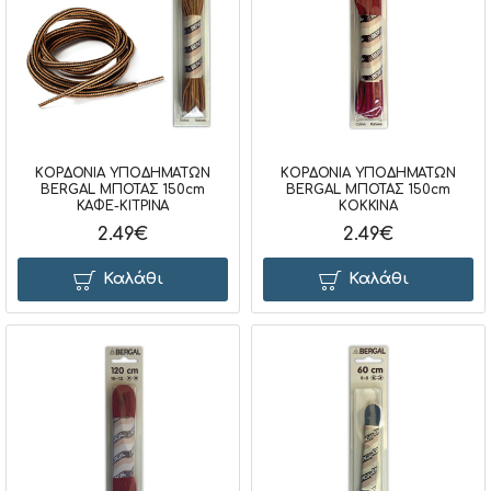
ΚΟΡΔΟΝΙΑ ΥΠΟΔΗΜΑΤΩΝ
ΚΟΡΔΟΝΙΑ ΥΠΟΔΗΜΑΤΩΝ
BERGAL ΜΠΟΤΑΣ 150cm
BERGAL ΜΠΟΤΑΣ 150cm
ΚΑΦΕ-ΚΙΤΡΙΝΑ
ΚΟΚΚΙΝΑ
2.49€
2.49€
Καλάθι
Καλάθι