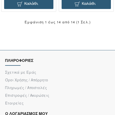
Καλάθι
Καλάθι
Εμφάνιση 1 έως 14 από 14 (1 Σελ.)
ΠΛΗΡΟΦΟΡΙΕΣ
Σχετικά με Εμάς
Όροι Χρήσης / Απόρρητο
Πληρωμές / Αποστολές
Επιστροφές / Ακυρώσεις
Εταιρείες
Ο ΛΟΓΑΡΙΑΣΜΟΣ ΜΟΥ