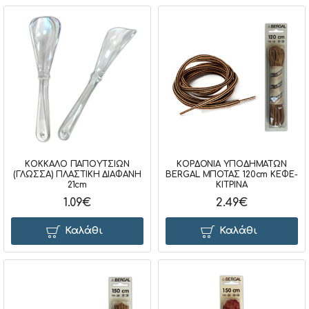
ΚΟΚΚΑΛΟ ΠΑΠΟΥΤΣΙΩΝ
ΚΟΡΔΟΝΙΑ ΥΠΟΔΗΜΑΤΩΝ
(ΓΛΩΣΣΑ) ΠΛΑΣΤΙΚΗ ΔΙΑΦΑΝΗ
BERGAL ΜΠΟΤΑΣ 120cm ΚΕΦΕ-
21cm
ΚΙΤΡΙΝΑ
1.09€
2.49€
Καλάθι
Καλάθι