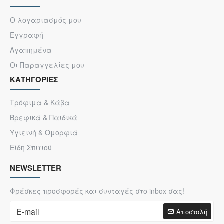
Ο λογαριασμός μου
Εγγραφή
Αγαπημένα
Οι Παραγγελίες μου
ΚΑΤΗΓΟΡΙΕΣ
Τρόφιμα & Κάβα
Βρεφικά & Παιδικά
Υγιεινή & Ομορφιά
Είδη Σπιτιού
NEWSLETTER
Φρέσκες προσφορές και συνταγές στο inbox σας!
Αποστολή