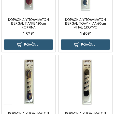
ΚΟΡΔΟΝΙΑ ΥΠΟΔΗΜΑΤΩΝ
ΚΟΡΔΟΝΙΑ ΥΠΟΔΗΜΑΤΩΝ
BERGAL ΠΛΑΚΕ 120cm
BERGAL ΠΟΛΥ ΨΙΛΑ 60cm
ΚΟΚΚΙΝΑ
ΜΠΛΕ ΣΚΟΥΡΟ
1.82€
1.49€
Καλάθι
Καλάθι
ΚΟΡΔΟΝΙΑ ΥΠΟΔΗΜΑΤΩΝ
ΚΟΡΔΟΝΙΑ ΥΠΟΔΗΜΑΤΩΝ