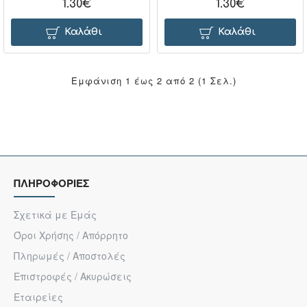
1.30€
1.30€
Καλάθι
Καλάθι
Εμφάνιση 1 έως 2 από 2 (1 Σελ.)
ΠΛΗΡΟΦΟΡΙΕΣ
Σχετικά με Εμάς
Όροι Χρήσης / Απόρρητο
Πληρωμές / Αποστολές
Επιστροφές / Ακυρώσεις
Εταιρείες