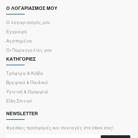
Ο ΛΟΓΑΡΙΑΣΜΟΣ ΜΟΥ
Ο λογαριασμός μου
Εγγραφή
Αγαπημένα
Οι Παραγγελίες μου
ΚΑΤΗΓΟΡΙΕΣ
Τρόφιμα & Κάβα
Βρεφικά & Παιδικά
Υγιεινή & Ομορφιά
Είδη Σπιτιού
NEWSLETTER
Φρέσκες προσφορές και συνταγές στο inbox σας!