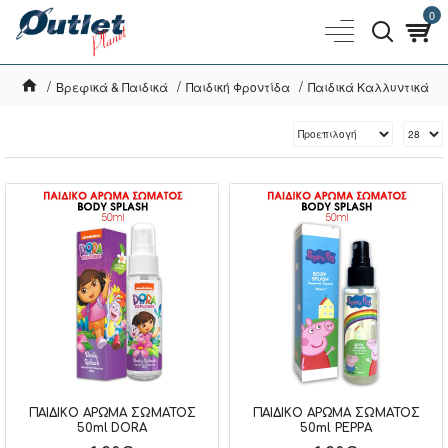
0
Βρεφικά & Παιδικά
Παιδική Φροντίδα
Παιδικά Καλλυντικά
ΠΑΙΔΙΚΟ ΑΡΩΜΑ ΣΩΜΑΤΟΣ
ΠΑΙΔΙΚΟ ΑΡΩΜΑ ΣΩΜΑΤΟΣ
50ml DORA
50ml PEPPA