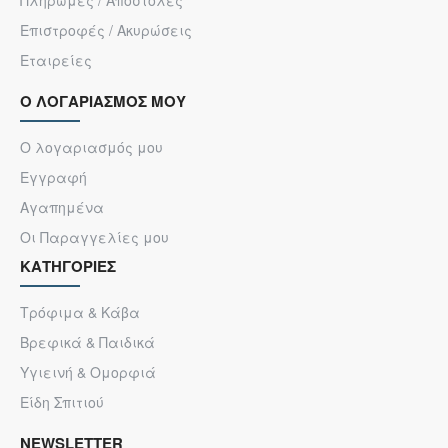
Πληρωμές / Αποστολές
Επιστροφές / Ακυρώσεις
Εταιρείες
Ο ΛΟΓΑΡΙΑΣΜΟΣ ΜΟΥ
Ο λογαριασμός μου
Εγγραφή
Αγαπημένα
Οι Παραγγελίες μου
ΚΑΤΗΓΟΡΙΕΣ
Τρόφιμα & Κάβα
Βρεφικά & Παιδικά
Υγιεινή & Ομορφιά
Είδη Σπιτιού
NEWSLETTER