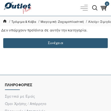
0
Τρόφιμα & Κάβα
Μαγειρική- Ζαχαροπλαστική
Αλεύρι- Σιμιγδ
Δεν υπάρχουν προϊόντα σε αυτήν την κατηγορία.
Συνέχεια
ΠΛΗΡΟΦΟΡΙΕΣ
Σχετικά με Εμάς
Όροι Χρήσης / Απόρρητο