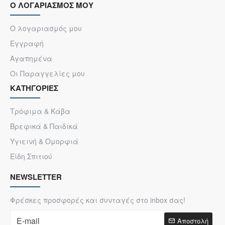
Ο ΛΟΓΑΡΙΑΣΜΟΣ ΜΟΥ
Ο λογαριασμός μου
Εγγραφή
Αγαπημένα
Οι Παραγγελίες μου
ΚΑΤΗΓΟΡΙΕΣ
Τρόφιμα & Κάβα
Βρεφικά & Παιδικά
Υγιεινή & Ομορφιά
Είδη Σπιτιού
NEWSLETTER
Φρέσκες προσφορές και συνταγές στο inbox σας!
Αποστολή