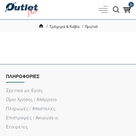
0
Τρόφιμα & Κάβα
Πρωϊνό
ΠΛΗΡΟΦΟΡΙΕΣ
Σχετικά με Εμάς
Όροι Χρήσης / Απόρρητο
Πληρωμές / Αποστολές
Επιστροφές / Ακυρώσεις
Εταιρείες