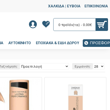
ΧΑΛΚΙΔΑ | ΕΥΒΟΙΑ
ΕΠΙΚΟΙΝΩΝΙΑ
0 προϊόν(τα) - 0.00€
ΙΑ
ΑΥΤΟΚΙΝΗΤΟ
ΕΠΟΧΙΑΚΑ & ΕΙΔΗ ΔΩΡΟΥ
ΠΡΟΣΦΟΡ
Ταξινόμηση:
Εμφάνιση: