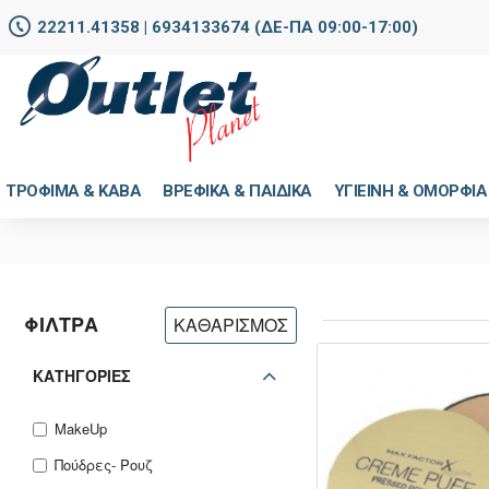
22211.41358 | 6934133674 (ΔΕ-ΠΑ 09:00-17:00)
ΤΡΟΦΙΜΑ & ΚΑΒΑ
ΒΡΕΦΙΚΑ & ΠΑΙΔΙΚΑ
ΥΓΙΕΙΝΗ & ΟΜΟΡΦΙΑ
ΦΙΛΤΡΑ
ΚΑΘΑΡΙΣΜΟΣ
ΚΑΤΗΓΟΡΙΕΣ
MakeUp
Πούδρες- Ρουζ