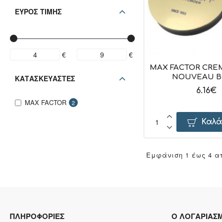
ΕΥΡΟΣ ΤΙΜΗΣ
€
€
MAX FACTOR CREM
NOUVEAU B
ΚΑΤΑΣΚΕΥΑΣΤΕΣ
6.16€
MAX FACTOR
2
Καλά
Εμφάνιση 1 έως 4 απ
ΠΛΗΡΟΦΟΡΙΕΣ
Ο ΛΟΓΑΡΙΑΣ