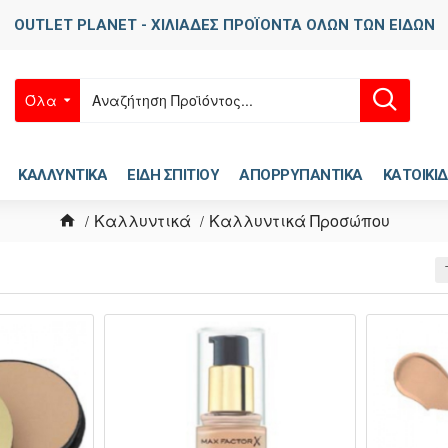
OUTLET PLANET - ΧΙΛΙΑΔΕΣ ΠΡΟΪΟΝΤΑ ΟΛΩΝ ΤΩΝ ΕΙΔΩΝ
Όλα
ΚΑΛΛΥΝΤΙΚΑ
ΕΙΔΗ ΣΠΙΤΙΟΥ
ΑΠΟΡΡΥΠΑΝΤΙΚΑ
ΚΑΤΟΙΚΙΔ
Καλλυντικά
Καλλυντικά Προσώπου