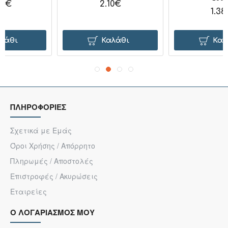
2.10€
1.38€
ι
Καλάθι
Καλάθι
ΠΛΗΡΟΦΟΡΙΕΣ
Σχετικά με Εμάς
Όροι Χρήσης / Απόρρητο
Πληρωμές / Αποστολές
Επιστροφές / Ακυρώσεις
Εταιρείες
Ο ΛΟΓΑΡΙΑΣΜΟΣ ΜΟΥ