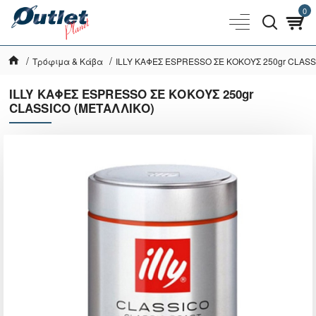
0
Τρόφιμα & Κάβα
ILLY ΚΑΦΕΣ ESPRESSO ΣΕ ΚΟΚΟΥΣ 250gr CLASS
ILLY ΚΑΦΕΣ ESPRESSO ΣΕ ΚΟΚΟΥΣ 250gr
CLASSICO (ΜΕΤΑΛΛΙΚΟ)