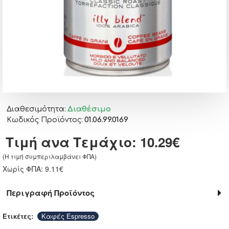
Διαθέσιμο
Διαθεσιμότητα:
01.06.99.0169
Κωδικός Προϊόντος:
Τιμή ανα Τεμάχιο: 10.29€
(H τιμή συμπεριλαμβάνει ΦΠΑ)
Χωρίς ΦΠΑ: 9.11€
Περιγραφή Προϊόντος
Ετικέτες:
Καφές Espresso